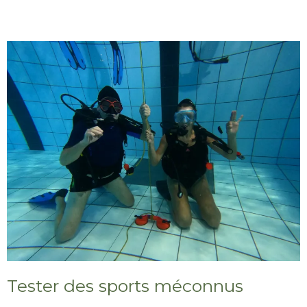
Tester des sports méconnus