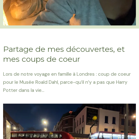
Partage de mes découvertes, et
mes coups de coeur
Lors de notre voyage en famille à Londres : coup de coeur
pour le Musée Roald Dahl, parce-qu’il n’y a pas que Harry
Potter dans la vie…