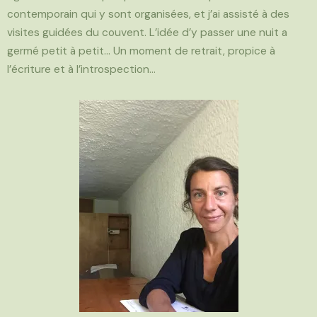
contemporain qui y sont organisées, et j’ai assisté à des
visites guidées du couvent. L’idée d’y passer une nuit a
germé petit à petit… Un moment de retrait, propice à
l’écriture et à l’introspection…