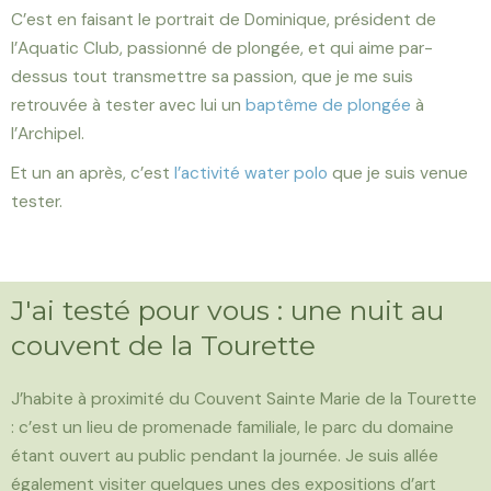
C’est en faisant le portrait de Dominique, président de
l’Aquatic Club, passionné de plongée, et qui aime par-
dessus tout transmettre sa passion, que je me suis
retrouvée à tester avec lui un
baptême de plongée
à
l’Archipel.
Et un an après, c’est
l’activité water polo
que je suis venue
tester.
J'ai testé pour vous : une nuit au
couvent de la Tourette
J’habite à proximité du Couvent Sainte Marie de la Tourette
: c’est un lieu de promenade familiale, le parc du domaine
étant ouvert au public pendant la journée. Je suis allée
également visiter quelques unes des expositions d’art