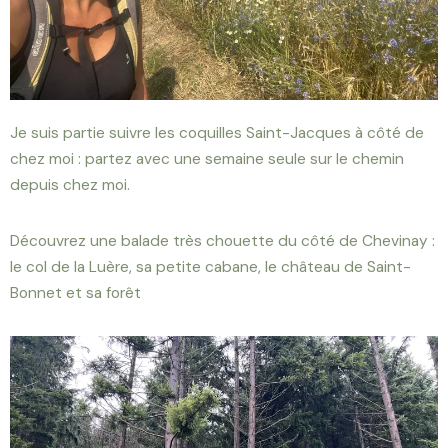
Je suis partie suivre les coquilles Saint-Jacques à côté de
chez moi : partez avec une semaine seule sur le chemin
depuis chez moi.
Découvrez une balade très chouette du côté de Chevinay :
le col de la Luère, sa petite cabane, le château de Saint-
Bonnet et sa forêt