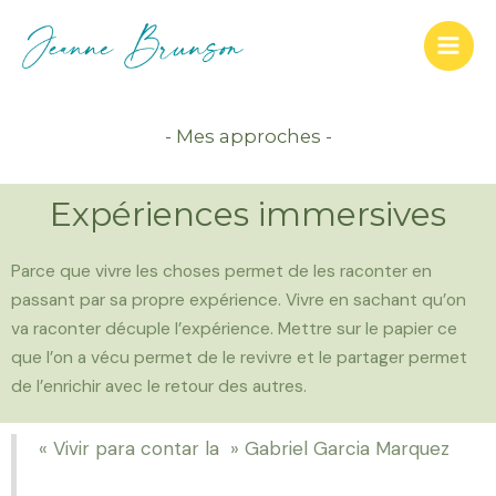
- Mes approches -
Expériences immersives
Parce que vivre les choses permet de les raconter en
passant par sa propre expérience. Vivre en sachant qu’on
va raconter décuple l’expérience. Mettre sur le papier ce
que l’on a vécu permet de le revivre et le partager permet
de l’enrichir avec le retour des autres.
« Vivir para contar la » Gabriel Garcia Marquez