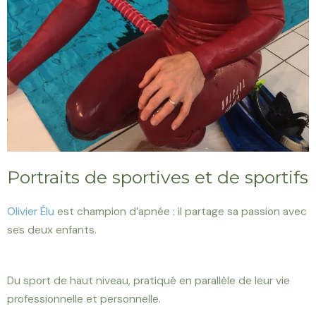
Portraits de sportives et de sportifs
Olivier Élu
est champion d’apnée : il partage sa passion avec
ses deux enfants.
Du sport de haut niveau, pratiqué en parallèle de leur vie
professionnelle et personnelle.