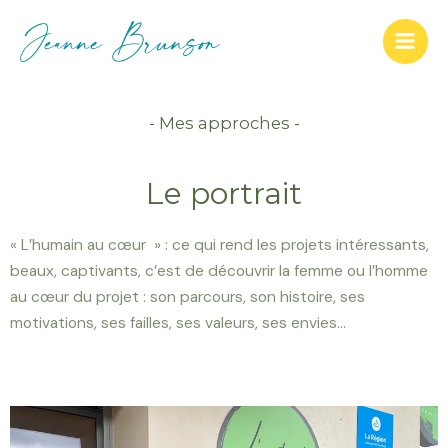
- Mes approches -
Le portrait
« L’humain au cœur » : ce qui rend les projets intéressants,
beaux, captivants, c’est de découvrir la femme ou l’homme
au cœur du projet : son parcours, son histoire, ses
motivations, ses failles, ses valeurs, ses envies…