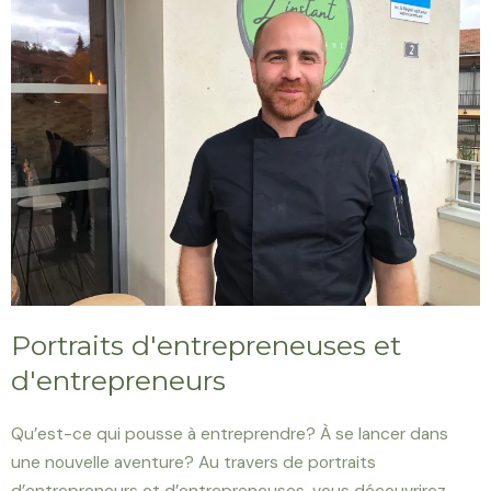
Portraits d'entrepreneuses et
d'entrepreneurs
Qu’est-ce qui pousse à entreprendre? À se lancer dans
une nouvelle aventure? Au travers de portraits