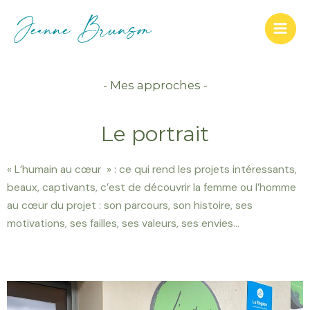
- Mes approches -
Le portrait
« L’humain au cœur » : ce qui rend les projets intéressants,
beaux, captivants, c’est de découvrir la femme ou l’homme
au cœur du projet : son parcours, son histoire, ses
motivations, ses failles, ses valeurs, ses envies…