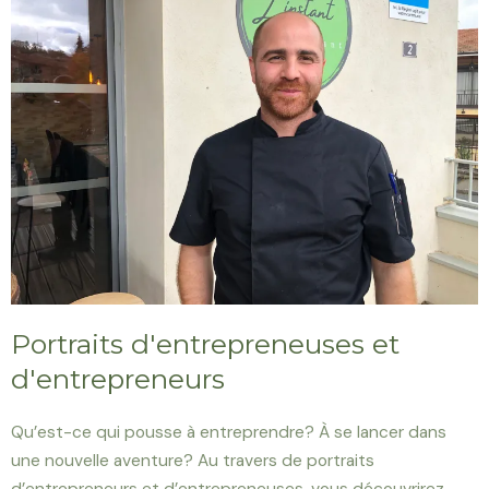
Portraits d'entrepreneuses et
d'entrepreneurs
Qu’est-ce qui pousse à entreprendre? À se lancer dans
une nouvelle aventure? Au travers de portraits