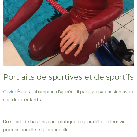
Portraits de sportives et de sportifs
Olivier Élu
est champion d’apnée : il partage sa passion avec
ses deux enfants.
Du sport de haut niveau, pratiqué en parallèle de leur vie
professionnelle et personnelle.