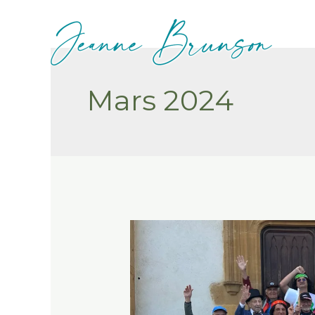
Mars 2024