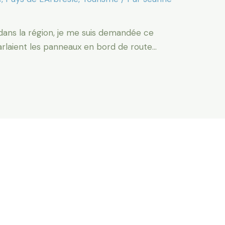
 dans la région, je me suis demandée ce
parlaient les panneaux en bord de route…