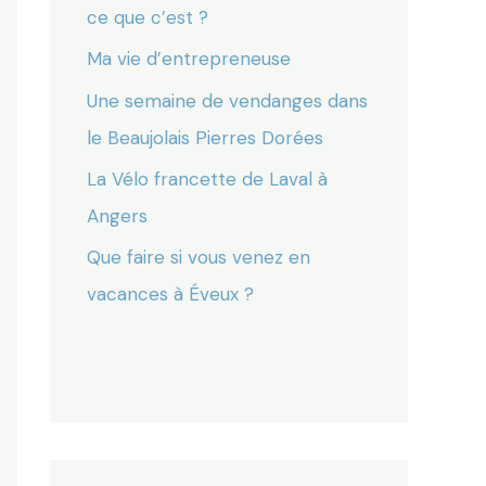
ce que c’est ?
Ma vie d’entrepreneuse
Une semaine de vendanges dans
le Beaujolais Pierres Dorées
La Vélo francette de Laval à
Angers
Que faire si vous venez en
vacances à Éveux ?