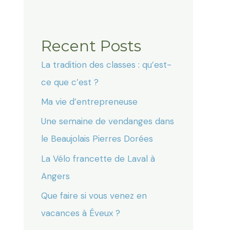
Recent Posts
La tradition des classes : qu’est-
ce que c’est ?
Ma vie d’entrepreneuse
Une semaine de vendanges dans
le Beaujolais Pierres Dorées
La Vélo francette de Laval à
Angers
Que faire si vous venez en
vacances à Éveux ?