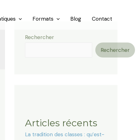
tiques
Formats
Blog
Contact
Rechercher
Rechercher
Articles récents
La tradition des classes : qu’est-