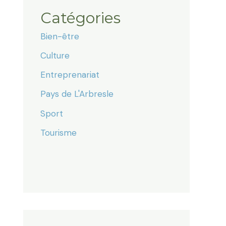
Catégories
Bien-être
Culture
Entreprenariat
Pays de L'Arbresle
Sport
Tourisme