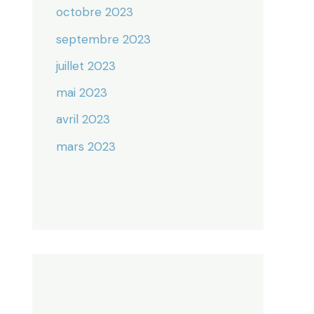
octobre 2023
septembre 2023
juillet 2023
mai 2023
avril 2023
mars 2023