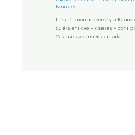
Brunson
Lors de mon arrivée il y a 10 ans
qu’étaient ces « classes » dont 
Voici ce que j’en ai compris.