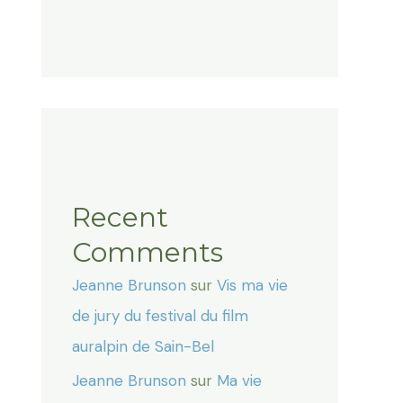
Recent
Comments
Jeanne Brunson
sur
Vis ma vie
de jury du festival du film
auralpin de Sain-Bel
Jeanne Brunson
sur
Ma vie