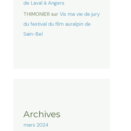
de Laval à Angers
THIMONIER
sur
Vis ma vie de jury
du festival du film auralpin de
Sain-Bel
Archives
mars 2024