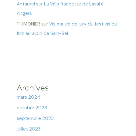
Antaurel
sur
La Vélo francette de Laval à
Angers
THIMONIER
sur
Vis ma vie de jury du festival du
film auralpin de Sain-Bel
Archives
mars 2024
octobre 2023
septembre 2023
juillet 2023