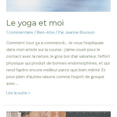
Le yoga et moi
1 commentaire
/
Bien-être
/ Par
Jeanne Brunson
Comment tout ça a commencé… Je vous l’expliquais
dans mon article sur la course : j’aime courir pour le
contact avec la nature, le gros bol d’air salvateur, l’effort
physique qui produit de bonnes endomorphines, et qui
rend l’apéro encore meilleur parce que bien mérité. Et
pour plein d’autres raisons comme l’esprit de groupe
avec …
Lire la suite »