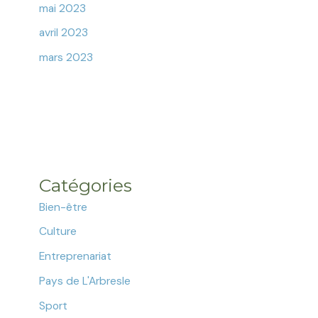
mai 2023
avril 2023
mars 2023
Catégories
Bien-être
Culture
Entreprenariat
Pays de L'Arbresle
Sport