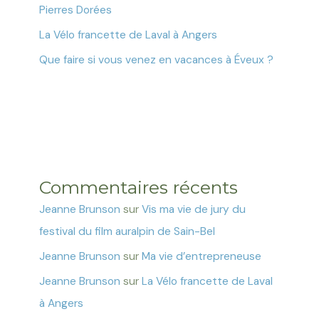
Pierres Dorées
La Vélo francette de Laval à Angers
Que faire si vous venez en vacances à Éveux ?
Commentaires récents
Jeanne Brunson
sur
Vis ma vie de jury du
festival du film auralpin de Sain-Bel
Jeanne Brunson
sur
Ma vie d’entrepreneuse
Jeanne Brunson
sur
La Vélo francette de Laval
à Angers