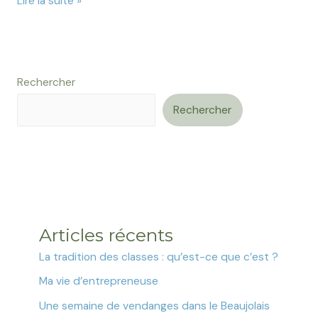
Lire la suite »
Rechercher
Rechercher
Articles récents
La tradition des classes : qu’est-ce que c’est ?
Ma vie d’entrepreneuse
Une semaine de vendanges dans le Beaujolais