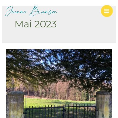
Mai 2023