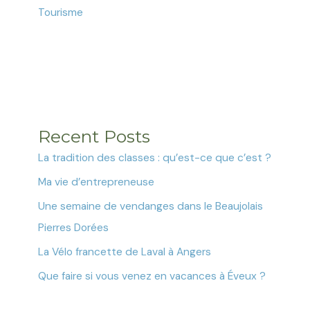
Tourisme
Recent Posts
La tradition des classes : qu’est-ce que c’est ?
Ma vie d’entrepreneuse
Une semaine de vendanges dans le Beaujolais
Pierres Dorées
La Vélo francette de Laval à Angers
Que faire si vous venez en vacances à Éveux ?