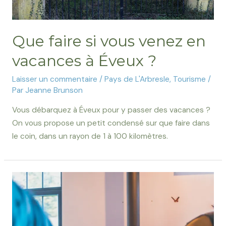
Que faire si vous venez en
vacances à Éveux ?
Laisser un commentaire
/
Pays de L'Arbresle
,
Tourisme
/
Par
Jeanne Brunson
Vous débarquez à Éveux pour y passer des vacances ?
On vous propose un petit condensé sur que faire dans
le coin, dans un rayon de 1 à 100 kilomètres.