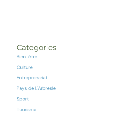
Categories
Bien-être
Culture
Entreprenariat
Pays de L'Arbresle
Sport
Tourisme