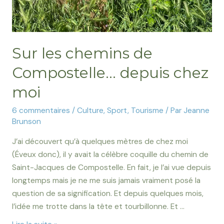
Sur les chemins de
Compostelle… depuis chez
moi
6 commentaires
/
Culture
,
Sport
,
Tourisme
/ Par
Jeanne
Brunson
J’ai découvert qu’à quelques mètres de chez moi
(Éveux donc), il y avait la célèbre coquille du chemin de
Saint-Jacques de Compostelle. En fait, je l’ai vue depuis
longtemps mais je ne me suis jamais vraiment posé la
question de sa signification. Et depuis quelques mois,
l’idée me trotte dans la tête et tourbillonne. Et …