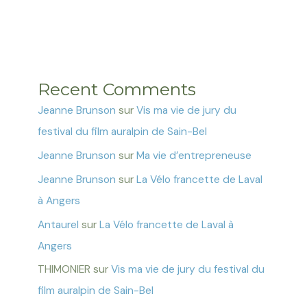
Recent Comments
Jeanne Brunson
sur
Vis ma vie de jury du
festival du film auralpin de Sain-Bel
Jeanne Brunson
sur
Ma vie d’entrepreneuse
Jeanne Brunson
sur
La Vélo francette de Laval
à Angers
Antaurel
sur
La Vélo francette de Laval à
Angers
THIMONIER
sur
Vis ma vie de jury du festival du
film auralpin de Sain-Bel